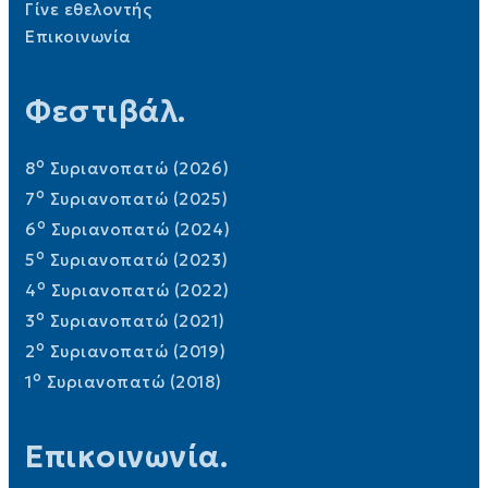
Γίνε εθελοντής
Επικοινωνία
Φεστιβάλ.
o
8
Συριανοπατώ (2026)
o
7
Συριανοπατώ (2025)
o
6
Συριανοπατώ (2024)
o
5
Συριανοπατώ (2023)
o
4
Συριανοπατώ (2022)
o
3
Συριανοπατώ (2021)
o
2
Συριανοπατώ (2019)
o
1
Συριανοπατώ (2018)
Επικοινωνία.