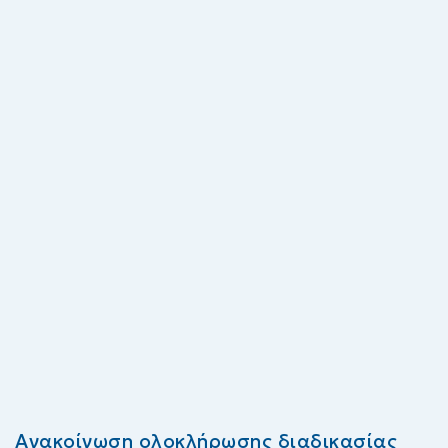
Ανακοίνωση ολοκλήρωσης διαδικασίας