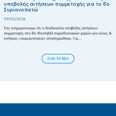
υποβολής αιτήσεων συμμετοχής για το 8ο
Συριανοπατώ
09/02/2026
Σας ενημερώνουμε ότι η διαδικασία υποβολής αιτήσεων
συμμετοχής στο 8ο Φεστιβάλ παραδοσιακών χορών για νέους &
ενήλικες «συριανοπατώ» ολοκληρώθηκε. Για…
ΟΛΑ ΤΑ ΝΕΑ