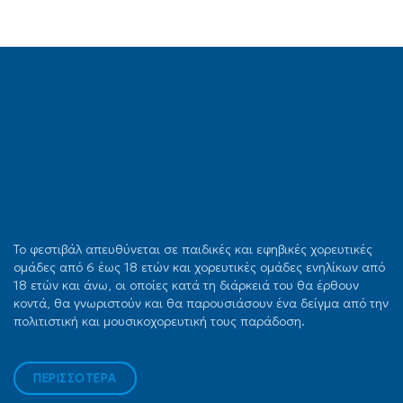
Το φεστιβάλ απευθύνεται σε παιδικές και εφηβικές χορευτικές
ομάδες από 6 έως 18 ετών και χορευτικές ομάδες ενηλίκων από
18 ετών και άνω, οι οποίες κατά τη διάρκειά του θα έρθουν
κοντά, θα γνωριστούν και θα παρουσιάσουν ένα δείγμα από την
πολιτιστική και μουσικοχορευτική τους παράδοση.
ΠΕΡΙΣΣΟΤΕΡΑ