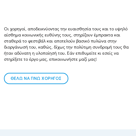
Οι χορηγοί, αποδεικνύοντας την ευαισθησία τους και το υψηλό
αίσθημα κοινωνικής ευθύνης τους, στηρίζουν έμπρακτα και
σταθερά το φεστιβάλ και αποτελούν βασικό πυλώνα στην
διοργάνωσή του, καθώς, δίχως την πολύτιμη συνδρομή τους θα
ήταν αδύνατη η υλοποίησή του. Εάν επιθυμείτε κι εσείς να
στηρίξετε το έργο μας, επικοινωνήστε μαζί μας!
ΘΕΛΩ ΝΑ ΓΙΝΩ ΧΟΡΗΓΟΣ