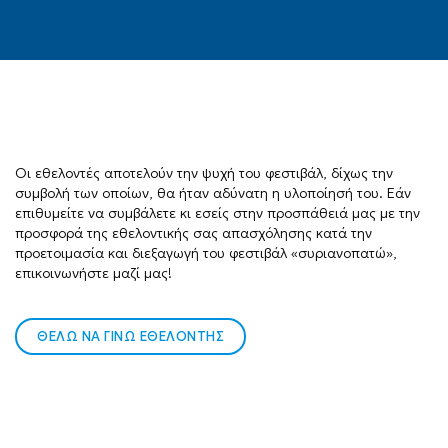
Οι εθελοντές αποτελούν την ψυχή του φεστιβάλ, δίχως την
συμβολή των οποίων, θα ήταν αδύνατη η υλοποίησή του. Εάν
επιθυμείτε να συμβάλετε κι εσείς στην προσπάθειά μας με την
προσφορά της εθελοντικής σας απασχόλησης κατά την
προετοιμασία και διεξαγωγή του φεστιβάλ «συριανοπατώ»,
επικοινωνήστε μαζί μας!
ΘΕΛΩ ΝΑ ΓΙΝΩ ΕΘΕΛΟΝΤΗΣ