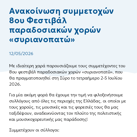
Ανακοίνωση συμμετοχών
8ου Φεστιβάλ
παραδοσιακών χορών
«συριανοπατώ»
12/05/2026
Με ιδιαίτερη χαρά παρουσιάζουμε τους συμμετέχοντες του
8ου φεστιβάλ παραδοσιακών χορών «συριανοπατῶ», που
θα πραγματοποιηθεί στη Σύρο το τετραήμερο 2-5 Ιουλίου
2026.
Για μία ακόμη φορά θα έχουμε την τιμή να φιλοξενήσουμε
συλλόγους από όλες τις περιοχές της Ελλάδας, οι οποίοι με
τους χορούς, τις μουσικές και τις φορεσιές τους θα μας
ταξιδέψουν, αναδεικνύοντας τον πλούτο της πολιτιστικής
και μουσικοχορευτικής μας παράδοσης!
Συμμετέχουν οι σύλλογοι: