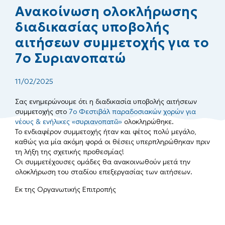
Ανακοίνωση ολοκλήρωσης
διαδικασίας υποβολής
αιτήσεων συμμετοχής για το
7ο Συριανοπατώ
11/02/2025
Σας ενημερώνουμε ότι η διαδικασία υποβολής αιτήσεων
συμμετοχής στο
7ο Φεστιβάλ παραδοσιακών χορών για
νέους & ενήλικες «συριανοπατῶ»
ολοκληρώθηκε.
Το ενδιαφέρον συμμετοχής ήταν και φέτος πολύ μεγάλο,
καθώς για μία ακόμη φορά οι θέσεις υπερπληρώθηκαν πριν
τη λήξη της σχετικής προθεσμίας!
Οι συμμετέχουσες ομάδες θα ανακοινωθούν μετά την
ολοκλήρωση του σταδίου επεξεργασίας των αιτήσεων.
Εκ της Οργανωτικής Επιτροπής