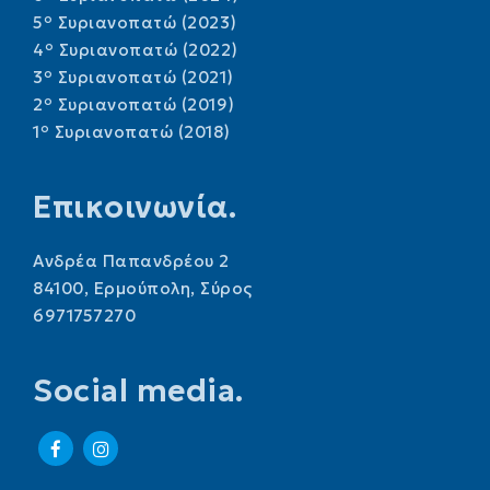
o
5
Συριανοπατώ (2023)
o
4
Συριανοπατώ (2022)
o
3
Συριανοπατώ (2021)
o
2
Συριανοπατώ (2019)
o
1
Συριανοπατώ (2018)
Επικοινωνία.
Ανδρέα Παπανδρέου 2
84100, Ερμούπολη, Σύρος
6971757270
Social media.